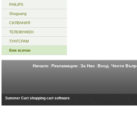
PHILIPS
Shuguang
СИЛВАНИЯ
ТЕЛЕФУНКЕН
ТУНГСРАМ
Виж всички
Начало
Рекламации
За Нас
Вход
Чести Въпр
|
|
|
|
Summer Cart shopping cart software